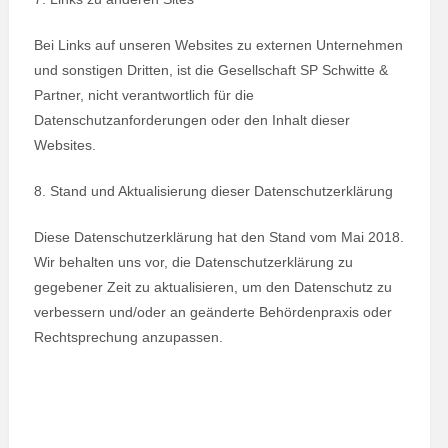
Bei Links auf unseren Websites zu externen Unternehmen
und sonstigen Dritten, ist die Gesellschaft SP Schwitte &
Partner, nicht verantwortlich für die
Datenschutzanforderungen oder den Inhalt dieser
Websites.
8. Stand und Aktualisierung dieser Datenschutzerklärung
Diese Datenschutzerklärung hat den Stand vom Mai 2018.
Wir behalten uns vor, die Datenschutzerklärung zu
gegebener Zeit zu aktualisieren, um den Datenschutz zu
verbessern und/oder an geänderte Behördenpraxis oder
Rechtsprechung anzupassen.