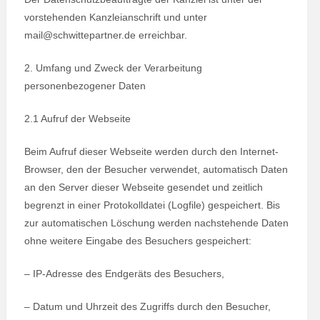
vorstehenden Kanzleianschrift und unter
mail@schwittepartner.de erreichbar.
2. Umfang und Zweck der Verarbeitung
personenbezogener Daten
2.1 Aufruf der Webseite
Beim Aufruf dieser Webseite werden durch den Internet-
Browser, den der Besucher verwendet, automatisch Daten
an den Server dieser Webseite gesendet und zeitlich
begrenzt in einer Protokolldatei (Logfile) gespeichert. Bis
zur automatischen Löschung werden nachstehende Daten
ohne weitere Eingabe des Besuchers gespeichert:
– IP-Adresse des Endgeräts des Besuchers,
– Datum und Uhrzeit des Zugriffs durch den Besucher,