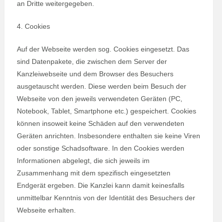
an Dritte weitergegeben.
4. Cookies
Auf der Webseite werden sog. Cookies eingesetzt. Das
sind Datenpakete, die zwischen dem Server der
Kanzleiwebseite und dem Browser des Besuchers
ausgetauscht werden. Diese werden beim Besuch der
Webseite von den jeweils verwendeten Geräten (PC,
Notebook, Tablet, Smartphone etc.) gespeichert. Cookies
können insoweit keine Schäden auf den verwendeten
Geräten anrichten. Insbesondere enthalten sie keine Viren
oder sonstige Schadsoftware. In den Cookies werden
Informationen abgelegt, die sich jeweils im
Zusammenhang mit dem spezifisch eingesetzten
Endgerät ergeben. Die Kanzlei kann damit keinesfalls
unmittelbar Kenntnis von der Identität des Besuchers der
Webseite erhalten.