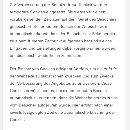
Zur Verbesserung der Benutzerfreundlichkeit werden
temporäre Cookies eingesetzt. Sie werden für einen
vorübergehenden Zeitraum auf dem Gerät des Besuchers
gespeichert. Bei erneutem Besuch der Webseite wird
automatisch erkannt, dass der Besucher die Seite bereits
zu einem früheren Zeitpunkt aufgerufen hat und welche
Eingaben und Einstellungen dabei vorgenommen wurden,
um diese nicht wiederholen zu müssen.
Der Einsatz von Cookies erfolgt außerdem, um die Aufrufe
der Webseite zu statistischen Zwecken und zum Zwecke
der Verbesserung des Angebotes zu analysieren. Diese
Cookies ermöglichen es, bei einem erneuten Besuch
automatisch zu erkennen, dass die Webseite bereits zuvor
vom Besucher aufgerufen wurde. Hier erfolgt nach einer
jeweils festgelegten Zeit eine automatische Löschung der
Cookies.