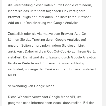
die Verarbeitung dieser Daten durch Google verhindern,
indem sie das unter dem folgenden Link verfügbare
Browser-Plugin herunterladen und installieren: Browser-
Add-on zur Deaktivierung von Google Analytics.
Zusätzlich oder als Alternative zum Browser-Add-On
können Sie das Tracking durch Google Analytics auf
unseren Seiten unterbinden, indem Sie diesen Link
anklicken . Dabei wird ein Opt-Out-Cookie auf Ihrem Gerät
installiert. Damit wird die Erfassung durch Google Analytics
für diese Website und für diesen Browser zukünftig
verhindert, so lange der Cookie in Ihrem Browser installiert
bleibt.
Verwendung von Google Maps
Diese Webseite verwendet Google Maps API, um
geographische Informationen visuell darzustellen. Bei der