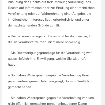
Ausübung des Rechts auf freie Meinungsäußerung, des
Rechts auf Information oder zur Erfüllung einer rechtlichen
Verpflichtung oder zur Wahrnehmung einer Aufgabe, die
im öffentlichen Interesse liegt, erforderlich ist und einer
der nachstehenden Gründe zutrifft:
– Die personenbezogenen Daten sind für die Zwecke, für
die sie verarbeitet wurden, nicht mehr notwendig.
– Die Rechtfertigungsgrundlage für die Verarbeitung war
ausschließlich Ihre Einwilligung, welche Sie widerrufen
haben.
– Sie haben Widerspruch gegen die Verarbeitung Ihrer
personenbezogenen Daten eingelegt, die wir öffentlich
gemacht haben.
– Sie haben Widerspruch gegen die Verarbeitung von uns
nicht öffentlich gemachter personenbezogener Daten