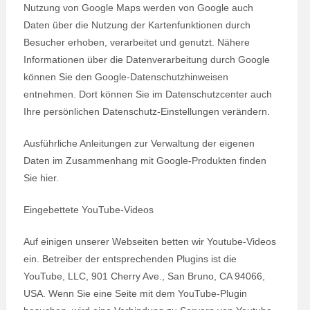
Nutzung von Google Maps werden von Google auch
Daten über die Nutzung der Kartenfunktionen durch
Besucher erhoben, verarbeitet und genutzt. Nähere
Informationen über die Datenverarbeitung durch Google
können Sie den Google-Datenschutzhinweisen
entnehmen. Dort können Sie im Datenschutzcenter auch
Ihre persönlichen Datenschutz-Einstellungen verändern.
Ausführliche Anleitungen zur Verwaltung der eigenen
Daten im Zusammenhang mit Google-Produkten finden
Sie hier.
Eingebettete YouTube-Videos
Auf einigen unserer Webseiten betten wir Youtube-Videos
ein. Betreiber der entsprechenden Plugins ist die
YouTube, LLC, 901 Cherry Ave., San Bruno, CA 94066,
USA. Wenn Sie eine Seite mit dem YouTube-Plugin