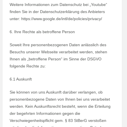
Weitere Informationen zum Datenschutz bei „Youtube“
finden Sie in der Datenschutzerklärung des Anbieters
unter: https://www.google.de/intl/de/policies/privacy/
6. Ihre Rechte als betroffene Person
Soweit Ihre personenbezogenen Daten anlässlich des
Besuchs unserer Webseite verarbeitet werden, stehen
Ihnen als „betroffene Person“ im Sinne der DSGVO
folgende Rechte zu:
6.1 Auskunft
Sie können von uns Auskunft darüber verlangen, ob
personenbezogene Daten von Ihnen bei uns verarbeitet
werden. Kein Auskunftsrecht besteht, wenn die Erteilung
der begehrten Informationen gegen die
Verschwiegenheitspflicht gem. § 83 StBerG verstoßen