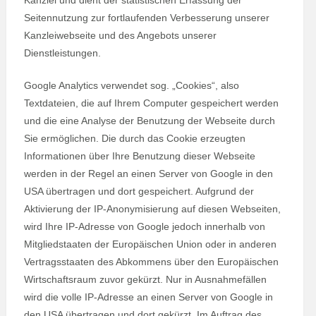
Kanzlei und dient der statistischen Erfassung der
Seitennutzung zur fortlaufenden Verbesserung unserer
Kanzleiwebseite und des Angebots unserer
Dienstleistungen.
Google Analytics verwendet sog. „Cookies“, also
Textdateien, die auf Ihrem Computer gespeichert werden
und die eine Analyse der Benutzung der Webseite durch
Sie ermöglichen. Die durch das Cookie erzeugten
Informationen über Ihre Benutzung dieser Webseite
werden in der Regel an einen Server von Google in den
USA übertragen und dort gespeichert. Aufgrund der
Aktivierung der IP-Anonymisierung auf diesen Webseiten,
wird Ihre IP-Adresse von Google jedoch innerhalb von
Mitgliedstaaten der Europäischen Union oder in anderen
Vertragsstaaten des Abkommens über den Europäischen
Wirtschaftsraum zuvor gekürzt. Nur in Ausnahmefällen
wird die volle IP-Adresse an einen Server von Google in
den USA übertragen und dort gekürzt. Im Auftrag des