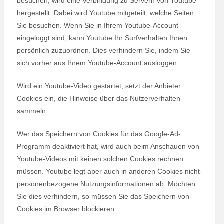
besuchen, wird eine Verbindung zu Servern von Youtube
hergestellt. Dabei wird Youtube mitgeteilt, welche Seiten
Sie besuchen. Wenn Sie in Ihrem Youtube-Account
eingeloggt sind, kann Youtube Ihr Surfverhalten Ihnen
persönlich zuzuordnen. Dies verhindern Sie, indem Sie
sich vorher aus Ihrem Youtube-Account ausloggen.
Wird ein Youtube-Video gestartet, setzt der Anbieter
Cookies ein, die Hinweise über das Nutzerverhalten
sammeln.
Wer das Speichern von Cookies für das Google-Ad-
Programm deaktiviert hat, wird auch beim Anschauen von
Youtube-Videos mit keinen solchen Cookies rechnen
müssen. Youtube legt aber auch in anderen Cookies nicht-
personenbezogene Nutzungsinformationen ab. Möchten
Sie dies verhindern, so müssen Sie das Speichern von
Cookies im Browser blockieren.