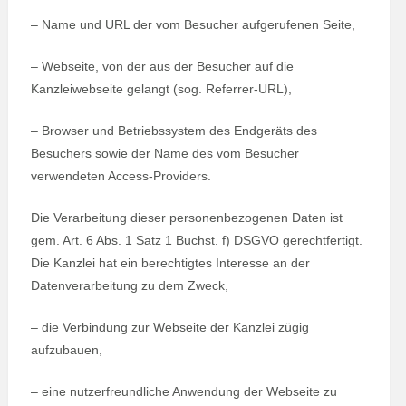
– Name und URL der vom Besucher aufgerufenen Seite,
– Webseite, von der aus der Besucher auf die
Kanzleiwebseite gelangt (sog. Referrer-URL),
– Browser und Betriebssystem des Endgeräts des
Besuchers sowie der Name des vom Besucher
verwendeten Access-Providers.
Die Verarbeitung dieser personenbezogenen Daten ist
gem. Art. 6 Abs. 1 Satz 1 Buchst. f) DSGVO gerechtfertigt.
Die Kanzlei hat ein berechtigtes Interesse an der
Datenverarbeitung zu dem Zweck,
– die Verbindung zur Webseite der Kanzlei zügig
aufzubauen,
– eine nutzerfreundliche Anwendung der Webseite zu