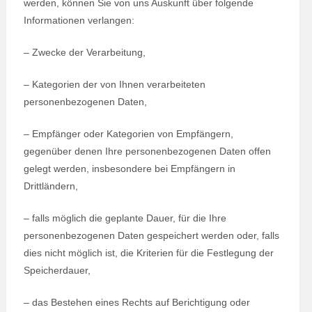
werden, können Sie von uns Auskunft über folgende
Informationen verlangen:
– Zwecke der Verarbeitung,
– Kategorien der von Ihnen verarbeiteten
personenbezogenen Daten,
– Empfänger oder Kategorien von Empfängern,
gegenüber denen Ihre personenbezogenen Daten offen
gelegt werden, insbesondere bei Empfängern in
Drittländern,
– falls möglich die geplante Dauer, für die Ihre
personenbezogenen Daten gespeichert werden oder, falls
dies nicht möglich ist, die Kriterien für die Festlegung der
Speicherdauer,
– das Bestehen eines Rechts auf Berichtigung oder