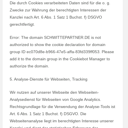
Die durch Cookies verarbeiteten Daten sind für die o. g.
Zwecke zur Wahrung der berechtigten Interessen der
Kanzlei nach Art. 6 Abs. 1 Satz 1 Buchst. f) DSGVO
gerechtfertigt.
Error: The domain SCHWITTEPARTNER.DE is not
authorized to show the cookie declaration for domain
group ID ec070d8e-b966-47e5-affa-83fd339ff053. Please
add it to the domain group in the Cookiebot Manager to
authorize the domain.
5. Analyse-Dienste für Webseiten, Tracking
Wir nutzen auf unserer Webseite den Webseiten-
Analysedienst für Webseiten von Google Analytics.
Rechtsgrundlage für die Verwendung der Analyse-Tools ist
Art. 6 Abs. 1 Satz 1 Buchst. f) DSGVO. Die
Webseitenanalyse liegt im berechtigten Interesse unserer