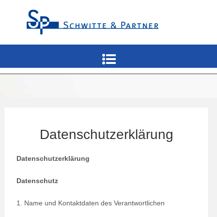
Datenschutzerklärung
Datenschutzerklärung
Datenschutz
1. Name und Kontaktdaten des Verantwortlichen