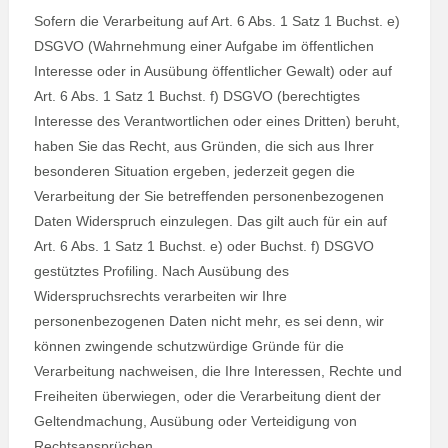
Sofern die Verarbeitung auf Art. 6 Abs. 1 Satz 1 Buchst. e)
DSGVO (Wahrnehmung einer Aufgabe im öffentlichen
Interesse oder in Ausübung öffentlicher Gewalt) oder auf
Art. 6 Abs. 1 Satz 1 Buchst. f) DSGVO (berechtigtes
Interesse des Verantwortlichen oder eines Dritten) beruht,
haben Sie das Recht, aus Gründen, die sich aus Ihrer
besonderen Situation ergeben, jederzeit gegen die
Verarbeitung der Sie betreffenden personenbezogenen
Daten Widerspruch einzulegen. Das gilt auch für ein auf
Art. 6 Abs. 1 Satz 1 Buchst. e) oder Buchst. f) DSGVO
gestütztes Profiling. Nach Ausübung des
Widerspruchsrechts verarbeiten wir Ihre
personenbezogenen Daten nicht mehr, es sei denn, wir
können zwingende schutzwürdige Gründe für die
Verarbeitung nachweisen, die Ihre Interessen, Rechte und
Freiheiten überwiegen, oder die Verarbeitung dient der
Geltendmachung, Ausübung oder Verteidigung von
Rechtsansprüchen.