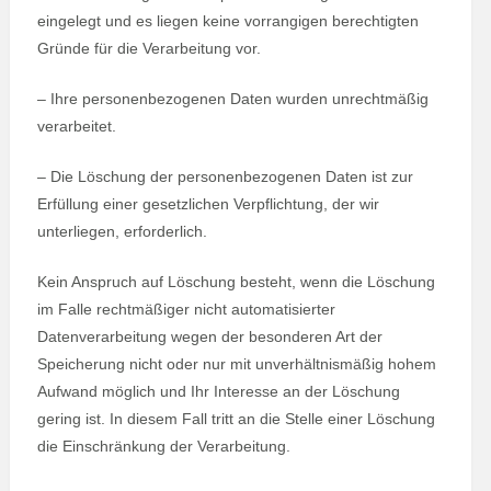
eingelegt und es liegen keine vorrangigen berechtigten
Gründe für die Verarbeitung vor.
– Ihre personenbezogenen Daten wurden unrechtmäßig
verarbeitet.
– Die Löschung der personenbezogenen Daten ist zur
Erfüllung einer gesetzlichen Verpflichtung, der wir
unterliegen, erforderlich.
Kein Anspruch auf Löschung besteht, wenn die Löschung
im Falle rechtmäßiger nicht automatisierter
Datenverarbeitung wegen der besonderen Art der
Speicherung nicht oder nur mit unverhältnismäßig hohem
Aufwand möglich und Ihr Interesse an der Löschung
gering ist. In diesem Fall tritt an die Stelle einer Löschung
die Einschränkung der Verarbeitung.