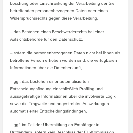
Löschung oder Einschränkung der Verarbeitung der Sie
betreffenden personenbezogenen Daten oder eines
Widerspruchsrechts gegen diese Verarbeitung,
– das Bestehen eines Beschwerderechts bei einer
Aufsichtsbehörde für den Datenschutz,
– sofern die personenbezogenen Daten nicht bei Ihnen als
betroffene Person erhoben worden sind, die verfügbaren
Informationen über die Datenherkunft,
– ggf. das Bestehen einer automatisierten
Entscheidungsfindung einschließlich Profiling und
aussagekräftige Informationen über die involvierte Logik
sowie die Tragweite und angestrebten Auswirkungen
automatisierter Entscheidungsfindungen,
– ggf. im Fall der Übermittlung an Empfänger in
Drittländern, sofern kein Beschluss der EU-Kommission