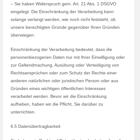
– Sie haben Widerspruch gem. Art. 21 Abs. 1 DSGVO
eingelegt. Die Einschränkung der Verarbeitung kann
solange verlangt werden, wie noch nicht feststeht, ob
unsere berechtigten Gründe gegenüber Ihren Gründen
überwiegen.
Einschränkung der Verarbeitung bedeutet, dass die
personenbezogenen Daten nur mit Ihrer Einwilligung oder
zur Geltendmachung, Ausübung oder Verteidigung von
Rechtsan­sprüchen oder zum Schutz der Rechte einer
anderen natürlichen oder juristischen Person oder aus
Gründen eines wichtigen öffentlichen Interesses
verarbeitet werden. Bevor wir die Einschränkung
aufheben, haben wir die Pflicht, Sie darüber zu
unterrichten.
6.5 Datenübertragbarkeit