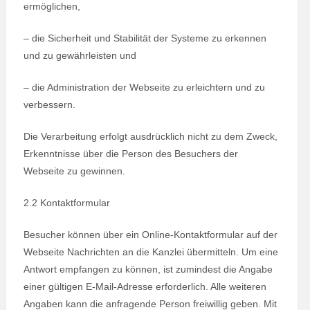
ermöglichen,
– die Sicherheit und Stabilität der Systeme zu erkennen
und zu gewährleisten und
– die Administration der Webseite zu erleichtern und zu
verbessern.
Die Verarbeitung erfolgt ausdrücklich nicht zu dem Zweck,
Erkenntnisse über die Person des Besuchers der
Webseite zu gewinnen.
2.2 Kontaktformular
Besucher können über ein Online-Kontaktformular auf der
Webseite Nachrichten an die Kanzlei übermitteln. Um eine
Antwort empfangen zu können, ist zumindest die Angabe
einer gültigen E-Mail-Adresse erforderlich. Alle weiteren
Angaben kann die anfragende Person freiwillig geben. Mit