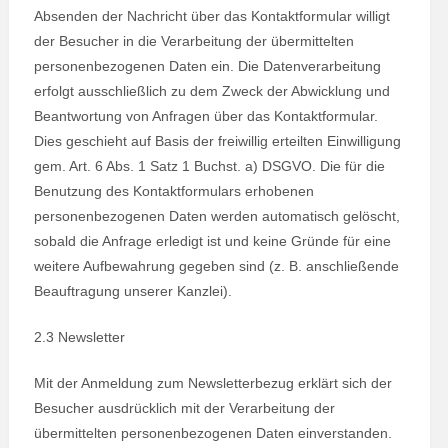
Absenden der Nachricht über das Kontaktformular willigt
der Besucher in die Verarbeitung der übermittelten
personenbezogenen Daten ein. Die Datenverarbeitung
erfolgt ausschließlich zu dem Zweck der Abwicklung und
Beantwortung von Anfragen über das Kontaktformular.
Dies geschieht auf Basis der freiwillig erteilten Einwilligung
gem. Art. 6 Abs. 1 Satz 1 Buchst. a) DSGVO. Die für die
Benutzung des Kontaktformulars erhobenen
personenbezogenen Daten werden automatisch gelöscht,
sobald die Anfrage erledigt ist und keine Gründe für eine
weitere Aufbewahrung gegeben sind (z. B. anschließende
Beauftragung unserer Kanzlei).
2.3 Newsletter
Mit der Anmeldung zum Newsletterbezug erklärt sich der
Besucher ausdrücklich mit der Verarbeitung der
übermittelten personenbezogenen Daten einverstanden.