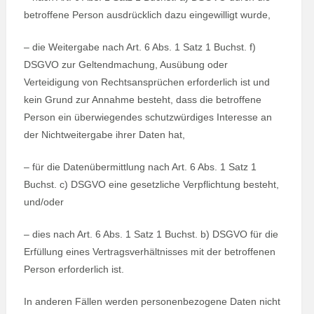
betroffene Person ausdrücklich dazu eingewilligt wurde,
– die Weitergabe nach Art. 6 Abs. 1 Satz 1 Buchst. f)
DSGVO zur Geltendmachung, Ausübung oder
Verteidigung von Rechtsansprüchen erforderlich ist und
kein Grund zur Annahme besteht, dass die betroffene
Person ein überwiegendes schutzwürdiges Interesse an
der Nichtweitergabe ihrer Daten hat,
– für die Datenübermittlung nach Art. 6 Abs. 1 Satz 1
Buchst. c) DSGVO eine gesetzliche Verpflichtung besteht,
und/oder
– dies nach Art. 6 Abs. 1 Satz 1 Buchst. b) DSGVO für die
Erfüllung eines Vertragsverhältnisses mit der betroffenen
Person erforderlich ist.
In anderen Fällen werden personenbezogene Daten nicht