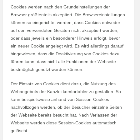
Cookies werden nach den Grundeinstellungen der
Browser größtenteils akzeptiert. Die Browsereinstellungen
können so eingerichtet werden, dass Cookies entweder
auf den verwendeten Geräten nicht akzeptiert werden,
oder dass jeweils ein besonderer Hinweis erfolgt, bevor
ein neuer Cookie angelegt wird. Es wird allerdings darauf
hingewiesen, dass die Deaktivierung von Cookies dazu
führen kann, dass nicht alle Funktionen der Webseite
bestmöglich genutzt werden können.
Der Einsatz von Cookies dient dazu, die Nutzung des
Webangebots der Kanzlei komfortabler zu gestalten. So
kann beispielsweise anhand von Session-Cookies
nachvollzogen werden, ob der Besucher einzelne Seiten
der Webseite bereits besucht hat. Nach Verlassen der
Webseite werden diese Session-Cookies automatisch
gelöscht.