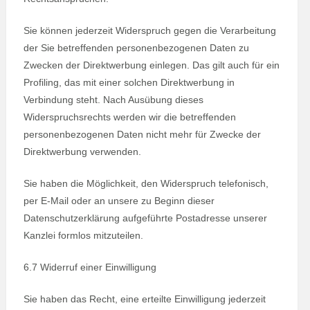
Sie können jederzeit Widerspruch gegen die Verarbeitung
der Sie betreffenden personenbezogenen Daten zu
Zwecken der Direktwerbung einlegen. Das gilt auch für ein
Profiling, das mit einer solchen Direktwerbung in
Verbindung steht. Nach Ausübung dieses
Widerspruchsrechts werden wir die betreffenden
personenbezogenen Daten nicht mehr für Zwecke der
Direktwerbung verwenden.
Sie haben die Möglichkeit, den Widerspruch telefonisch,
per E-Mail oder an unsere zu Beginn dieser
Datenschutzerklärung aufgeführte Postadresse unserer
Kanzlei formlos mitzuteilen.
6.7 Widerruf einer Einwilligung
Sie haben das Recht, eine erteilte Einwilligung jederzeit