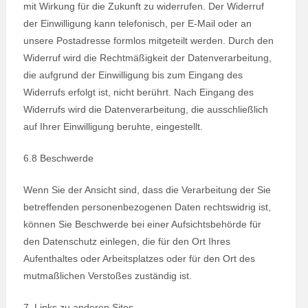
mit Wirkung für die Zukunft zu widerrufen. Der Widerruf
der Einwilligung kann telefonisch, per E-Mail oder an
unsere Postadresse formlos mitgeteilt werden. Durch den
Widerruf wird die Rechtmäßigkeit der Datenverarbeitung,
die aufgrund der Einwilligung bis zum Eingang des
Widerrufs erfolgt ist, nicht berührt. Nach Eingang des
Widerrufs wird die Datenverarbeitung, die ausschließlich
auf Ihrer Einwilligung beruhte, eingestellt.
6.8 Beschwerde
Wenn Sie der Ansicht sind, dass die Verarbeitung der Sie
betreffenden personenbezogenen Daten rechtswidrig ist,
können Sie Beschwerde bei einer Aufsichtsbehörde für
den Datenschutz einlegen, die für den Ort Ihres
Aufenthaltes oder Arbeitsplatzes oder für den Ort des
mutmaßlichen Verstoßes zuständig ist.
7. Links zu anderen Sites