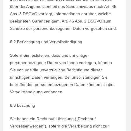
über die Angemessenheit des Schutzniveaus nach Art. 45
Abs. 3 DSGVO vorliegt, Informationen darüber, welche
geeigneten Garantien gem. Art. 46 Abs. 2 DSGVO zum
Schutze der personenbezogenen Daten vorgesehen sind.
6.2 Berichtigung und Vervollständigung
Sofern Sie feststellen, dass uns unrichtige
personenbezogene Daten von Ihnen vorliegen, können
Sie von uns die unverzügliche Berichtigung dieser
unrichtigen Daten verlangen. Bei unvollständigen Sie
betreffenden personenbezogenen Daten können sie die
Vervollständigung verlangen.
6.3 Löschung
Sie haben ein Recht auf Löschung („Recht auf
Vergessenwerden“), sofern die Verarbeitung nicht zur