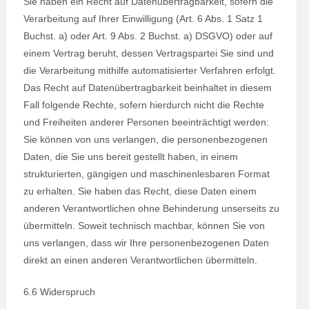
Sie haben ein Recht auf Datenübertragbarkeit, sofern die
Verarbeitung auf Ihrer Einwilligung (Art. 6 Abs. 1 Satz 1
Buchst. a) oder Art. 9 Abs. 2 Buchst. a) DSGVO) oder auf
einem Vertrag beruht, dessen Vertragspartei Sie sind und
die Verarbeitung mithilfe automatisierter Verfahren erfolgt.
Das Recht auf Datenübertragbarkeit beinhaltet in diesem
Fall folgende Rechte, sofern hierdurch nicht die Rechte
und Freiheiten anderer Personen beeinträchtigt werden:
Sie können von uns verlangen, die personenbezogenen
Daten, die Sie uns bereit gestellt haben, in einem
strukturierten, gängigen und maschinenlesbaren Format
zu erhalten. Sie haben das Recht, diese Daten einem
anderen Verantwortlichen ohne Behinderung unserseits zu
übermitteln. Soweit technisch machbar, können Sie von
uns verlangen, dass wir Ihre personenbezogenen Daten
direkt an einen anderen Verantwortlichen übermitteln.
6.6 Widerspruch