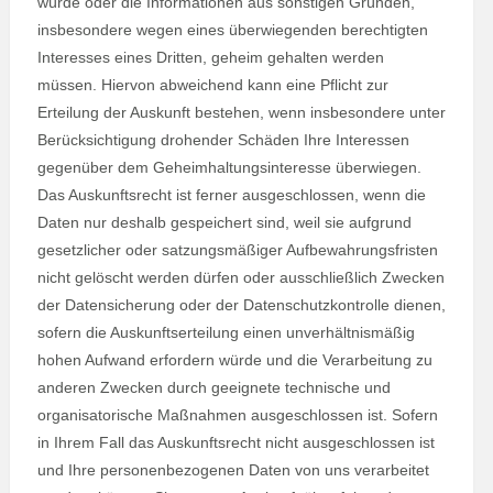
würde oder die Informationen aus sonstigen Gründen,
insbesondere wegen eines überwiegenden berechtigten
Interesses eines Dritten, geheim gehalten werden
müssen. Hiervon abweichend kann eine Pflicht zur
Erteilung der Auskunft bestehen, wenn insbesondere unter
Berücksichtigung drohender Schäden Ihre Interessen
gegenüber dem Geheimhaltungsinteresse überwiegen.
Das Auskunftsrecht ist ferner ausgeschlossen, wenn die
Daten nur deshalb gespeichert sind, weil sie aufgrund
gesetzlicher oder satzungsmäßiger Aufbewahrungsfristen
nicht gelöscht werden dürfen oder ausschließlich Zwecken
der Datensicherung oder der Datenschutzkontrolle dienen,
sofern die Auskunftserteilung einen unverhältnismäßig
hohen Aufwand erfordern würde und die Verarbeitung zu
anderen Zwecken durch geeignete technische und
organisatorische Maßnahmen ausgeschlossen ist. Sofern
in Ihrem Fall das Auskunftsrecht nicht ausgeschlossen ist
und Ihre personenbezogenen Daten von uns verarbeitet