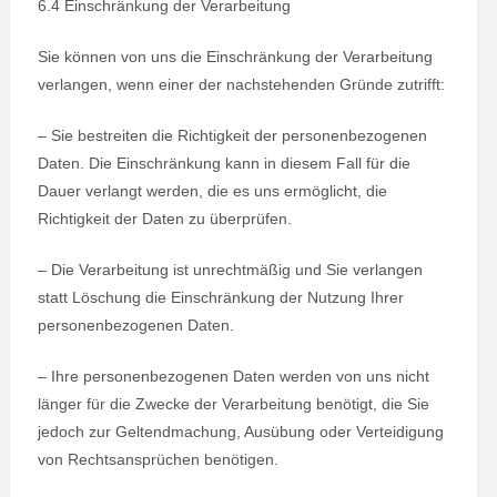
6.4 Einschränkung der Verarbeitung
Sie können von uns die Einschränkung der Verarbeitung
verlangen, wenn einer der nachstehenden Gründe zutrifft:
– Sie bestreiten die Richtigkeit der personenbezogenen
Daten. Die Einschränkung kann in diesem Fall für die
Dauer verlangt werden, die es uns ermöglicht, die
Richtigkeit der Daten zu überprüfen.
– Die Verarbeitung ist unrechtmäßig und Sie verlangen
statt Löschung die Einschränkung der Nutzung Ihrer
personenbezogenen Daten.
– Ihre personenbezogenen Daten werden von uns nicht
länger für die Zwecke der Verarbeitung benötigt, die Sie
jedoch zur Geltendmachung, Ausübung oder Verteidigung
von Rechtsansprüchen benötigen.