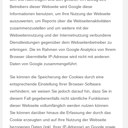
Betreibers dieser Webseite wird Google diese
Informationen benutzen, um Ihre Nutzung der Webseite
auszuwerten, um Reports über die Webseitenaktivitäten
zusammenzustellen und um weitere mit der
Webseitennutzung und der Internetnutzung verbundene
Dienstleistungen gegenüber dem Webseitenbetreiber zu
erbringen. Die im Rahmen von Google Analytics von Ihrem
Browser übermittelte IP-Adresse wird nicht mit anderen
Daten von Google zusammengeführt.
Sie können die Speicherung der Cookies durch eine
entsprechende Einstellung Ihrer Browser-Software
verhindern; wir weisen Sie jedoch darauf hin, dass Sie in
diesem Fall gegebenenfalls nicht sämtliche Funktionen
dieser Webseite vollumfänglich werden nutzen können.
Sie können darüber hinaus die Erfassung der durch das
Cookie erzeugten und auf Ihre Nutzung der Webseite
bezogenen Daten (inkl. Ihrer IP-Adresse) an Google sowie