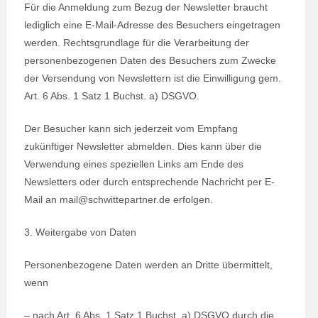
Für die Anmeldung zum Bezug der Newsletter braucht
lediglich eine E-Mail-Adresse des Besuchers eingetragen
werden. Rechtsgrundlage für die Verarbeitung der
personenbezogenen Daten des Besuchers zum Zwecke
der Versendung von Newslettern ist die Einwilligung gem.
Art. 6 Abs. 1 Satz 1 Buchst. a) DSGVO.
Der Besucher kann sich jederzeit vom Empfang
zukünftiger Newsletter abmelden. Dies kann über die
Verwendung eines speziellen Links am Ende des
Newsletters oder durch entsprechende Nachricht per E-
Mail an mail@schwittepartner.de erfolgen.
3. Weitergabe von Daten
Personenbezogene Daten werden an Dritte übermittelt,
wenn
– nach Art. 6 Abs. 1 Satz 1 Buchst. a) DSGVO durch die