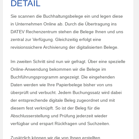
DETAIL
Sie scannen die Buchhaltungsbelege ein und legen diese
in Unternehmen Online ab. Durch die Übertragung ins
DATEV Rechenzentrum stehen die Belege Ihnen und uns
zentral zur Verfügung. Gleichzeitig erfolgt eine
revisionssichere Archivierung der digitalisierten Belege.
Im zweiten Schritt sind nun wir gefragt. Über eine spezielle
Online-Anwendung bekommen wir die Belege im
Buchführungsprogramm angezeigt. Die eingehenden
Daten werden wie Ihre Papierbelege bisher von uns
überprüft und verbucht. Jedem Buchungssatz wird dabei
der entsprechende digitale Beleg zugeordnet und mit
diesem fest verknüpft. So ist der Beleg für die
Abschlusserstellung und Prüfung jederzeit wieder
verfügbar und erspart Rückfragen und Suchzeiten.
Zusätzlich können wir die von Ihnen erstellten