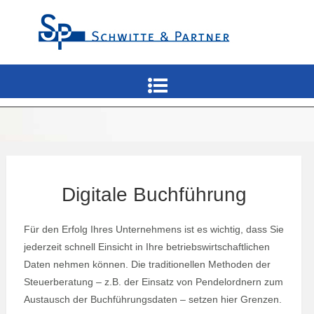
Digitale Buchführung
Für den Erfolg Ihres Unternehmens ist es wichtig, dass Sie
jederzeit schnell Einsicht in Ihre betriebswirtschaftlichen
Daten nehmen können. Die traditionellen Methoden der
Steuerberatung – z.B. der Einsatz von Pendelordnern zum
Austausch der Buchführungsdaten – setzen hier Grenzen.