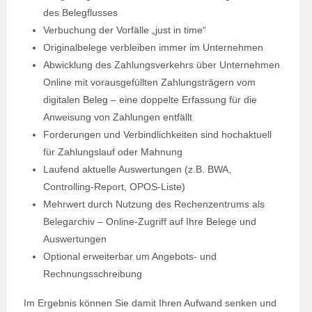
des Belegflusses
Verbuchung der Vorfälle „just in time“
Originalbelege verbleiben immer im Unternehmen
Abwicklung des Zahlungsverkehrs über Unternehmen
Online mit vorausgefüllten Zahlungsträgern vom
digitalen Beleg – eine doppelte Erfassung für die
Anweisung von Zahlungen entfällt
Forderungen und Verbindlichkeiten sind hochaktuell
für Zahlungslauf oder Mahnung
Laufend aktuelle Auswertungen (z.B. BWA,
Controlling-Report, OPOS-Liste)
Mehrwert durch Nutzung des Rechenzentrums als
Belegarchiv – Online-Zugriff auf Ihre Belege und
Auswertungen
Optional erweiterbar um Angebots- und
Rechnungsschreibung
Im Ergebnis können Sie damit Ihren Aufwand senken und