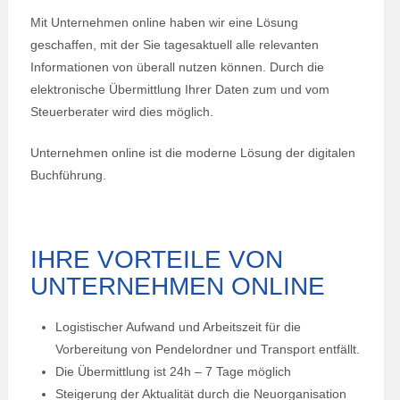
Mit Unternehmen online haben wir eine Lösung
geschaffen, mit der Sie tagesaktuell alle relevanten
Informationen von überall nutzen können. Durch die
elektronische Übermittlung Ihrer Daten zum und vom
Steuerberater wird dies möglich.
Unternehmen online ist die moderne Lösung der digitalen
Buchführung.
IHRE VORTEILE VON
UNTERNEHMEN ONLINE
Logistischer Aufwand und Arbeitszeit für die
Vorbereitung von Pendelordner und Transport entfällt.
Die Übermittlung ist 24h – 7 Tage möglich
Steigerung der Aktualität durch die Neuorganisation