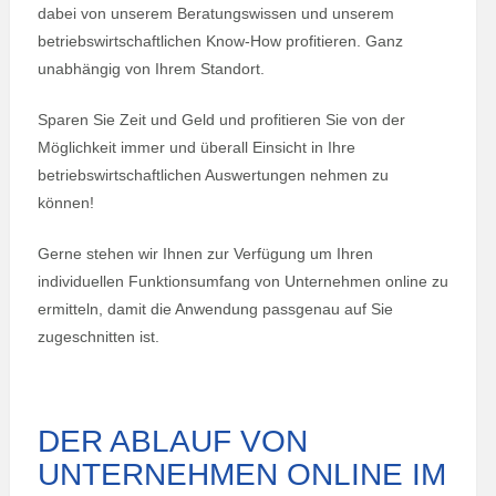
dabei von unserem Beratungswissen und unserem
betriebswirtschaftlichen Know-How profitieren. Ganz
unabhängig von Ihrem Standort.
Sparen Sie Zeit und Geld und profitieren Sie von der
Möglichkeit immer und überall Einsicht in Ihre
betriebswirtschaftlichen Auswertungen nehmen zu
können!
Gerne stehen wir Ihnen zur Verfügung um Ihren
individuellen Funktionsumfang von Unternehmen online zu
ermitteln, damit die Anwendung passgenau auf Sie
zugeschnitten ist.
DER ABLAUF VON
UNTERNEHMEN ONLINE IM