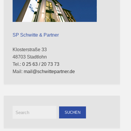
SP Schwitte & Partner
Klosterstraße 33
48703 Stadtlohn
Tel.:
0 25 63 / 20 73 73
Mail:
mail@schwittepartner.de