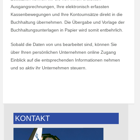
Ausgangsrechnungen, Ihre elektronisch erfassten
Kassenbewegungen und Ihre Kontoumsätze direkt in die
Buchhaltung übernehmen. Die Übergabe und Vorlage der
Buchhaltungsunterlagen in Papier wird somit entbehrlich.
Sobald die Daten von uns bearbeitet sind, können Sie
über Ihren persönlichen Unternehmen online Zugang
Einblick auf die entsprechenden Informationen nehmen
und so aktiv ihr Unternehmen steuern.
KONTAKT