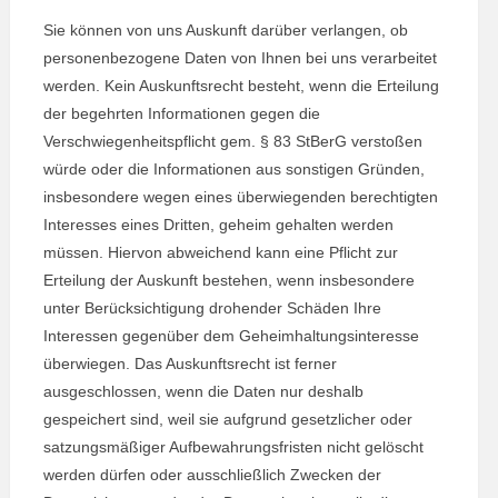
Sie können von uns Auskunft darüber verlangen, ob
personenbezogene Daten von Ihnen bei uns verarbeitet
werden. Kein Auskunftsrecht besteht, wenn die Erteilung
der begehrten Informationen gegen die
Verschwiegenheitspflicht gem. § 83 StBerG verstoßen
würde oder die Informationen aus sonstigen Gründen,
insbesondere wegen eines überwiegenden berechtigten
Interesses eines Dritten, geheim gehalten werden
müssen. Hiervon abweichend kann eine Pflicht zur
Erteilung der Auskunft bestehen, wenn insbesondere
unter Berücksichtigung drohender Schäden Ihre
Interessen gegenüber dem Geheimhaltungsinteresse
überwiegen. Das Auskunftsrecht ist ferner
ausgeschlossen, wenn die Daten nur deshalb
gespeichert sind, weil sie aufgrund gesetzlicher oder
satzungsmäßiger Aufbewahrungsfristen nicht gelöscht
werden dürfen oder ausschließlich Zwecken der