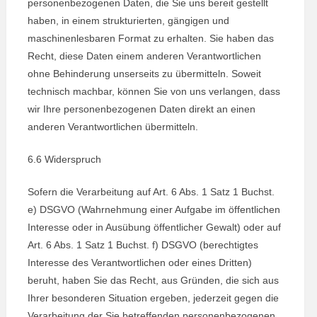
personenbezogenen Daten, die Sie uns bereit gestellt
haben, in einem strukturierten, gängigen und
maschinenlesbaren Format zu erhalten. Sie haben das
Recht, diese Daten einem anderen Verantwortlichen
ohne Behinderung unserseits zu übermitteln. Soweit
technisch machbar, können Sie von uns verlangen, dass
wir Ihre personenbezogenen Daten direkt an einen
anderen Verantwortlichen übermitteln.
6.6 Widerspruch
Sofern die Verarbeitung auf Art. 6 Abs. 1 Satz 1 Buchst.
e) DSGVO (Wahrnehmung einer Aufgabe im öffentlichen
Interesse oder in Ausübung öffentlicher Gewalt) oder auf
Art. 6 Abs. 1 Satz 1 Buchst. f) DSGVO (berechtigtes
Interesse des Verantwortlichen oder eines Dritten)
beruht, haben Sie das Recht, aus Gründen, die sich aus
Ihrer besonderen Situation ergeben, jederzeit gegen die
Verarbeitung der Sie betreffenden personenbezogenen