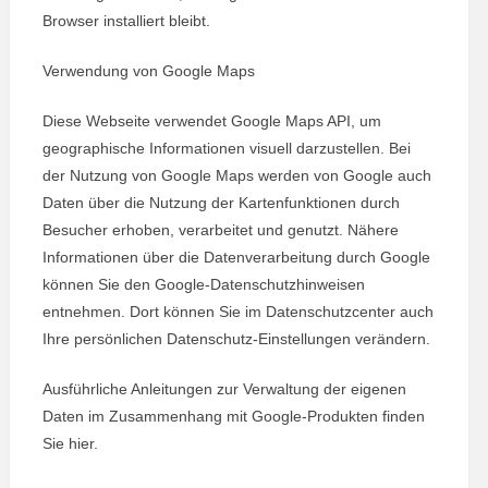
Browser installiert bleibt.
Verwendung von Google Maps
Diese Webseite verwendet Google Maps API, um
geographische Informationen visuell darzustellen. Bei
der Nutzung von Google Maps werden von Google auch
Daten über die Nutzung der Kartenfunktionen durch
Besucher erhoben, verarbeitet und genutzt. Nähere
Informationen über die Datenverarbeitung durch Google
können Sie den Google-Datenschutzhinweisen
entnehmen. Dort können Sie im Datenschutzcenter auch
Ihre persönlichen Datenschutz-Einstellungen verändern.
Ausführliche Anleitungen zur Verwaltung der eigenen
Daten im Zusammenhang mit Google-Produkten finden
Sie hier.