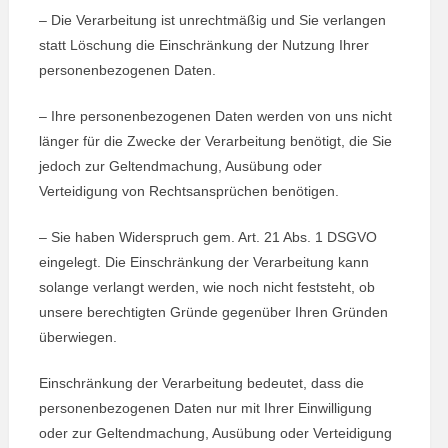
– Die Verarbeitung ist unrechtmäßig und Sie verlangen
statt Löschung die Einschränkung der Nutzung Ihrer
personenbezogenen Daten.
– Ihre personenbezogenen Daten werden von uns nicht
länger für die Zwecke der Verarbeitung benötigt, die Sie
jedoch zur Geltendmachung, Ausübung oder
Verteidigung von Rechtsansprüchen benötigen.
– Sie haben Widerspruch gem. Art. 21 Abs. 1 DSGVO
eingelegt. Die Einschränkung der Verarbeitung kann
solange verlangt werden, wie noch nicht feststeht, ob
unsere berechtigten Gründe gegenüber Ihren Gründen
überwiegen.
Einschränkung der Verarbeitung bedeutet, dass die
personenbezogenen Daten nur mit Ihrer Einwilligung
oder zur Geltendmachung, Ausübung oder Verteidigung