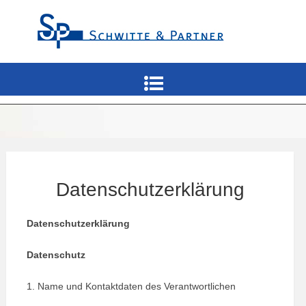
Datenschutzerklärung
Datenschutzerklärung
Datenschutz
1. Name und Kontaktdaten des Verantwortlichen