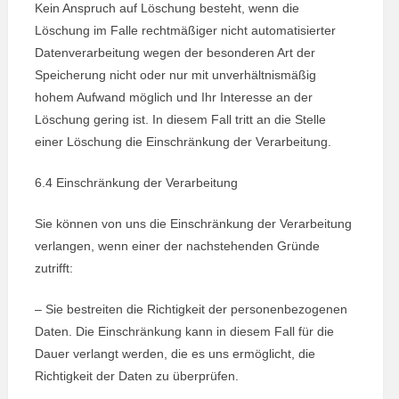
Kein Anspruch auf Löschung besteht, wenn die
Löschung im Falle rechtmäßiger nicht automatisierter
Datenverarbeitung wegen der besonderen Art der
Speicherung nicht oder nur mit unverhältnismäßig
hohem Aufwand möglich und Ihr Interesse an der
Löschung gering ist. In diesem Fall tritt an die Stelle
einer Löschung die Einschränkung der Verarbeitung.
6.4 Einschränkung der Verarbeitung
Sie können von uns die Einschränkung der Verarbeitung
verlangen, wenn einer der nachstehenden Gründe
zutrifft:
– Sie bestreiten die Richtigkeit der personenbezogenen
Daten. Die Einschränkung kann in diesem Fall für die
Dauer verlangt werden, die es uns ermöglicht, die
Richtigkeit der Daten zu überprüfen.