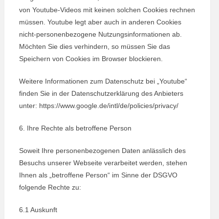
von Youtube-Videos mit keinen solchen Cookies rechnen
müssen. Youtube legt aber auch in anderen Cookies
nicht-personenbezogene Nutzungsinformationen ab.
Möchten Sie dies verhindern, so müssen Sie das
Speichern von Cookies im Browser blockieren.
Weitere Informationen zum Datenschutz bei „Youtube“
finden Sie in der Datenschutzerklärung des Anbieters
unter: https://www.google.de/intl/de/policies/privacy/
6. Ihre Rechte als betroffene Person
Soweit Ihre personenbezogenen Daten anlässlich des
Besuchs unserer Webseite verarbeitet werden, stehen
Ihnen als „betroffene Person“ im Sinne der DSGVO
folgende Rechte zu:
6.1 Auskunft