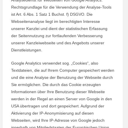
Analysedienst für Webseiten von Google Analytics.
Rechtsgrundlage für die Verwendung der Analyse-Tools
ist Art. 6 Abs. 1 Satz 1 Buchst. f) DSGVO. Die
Webseitenanalyse liegt im berechtigten Interesse
unserer Kanzlei und dient der statistischen Erfassung
der Seitennutzung zur fortlaufenden Verbesserung
unserer Kanzleiwebseite und des Angebots unserer
Dienstleistungen.
Google Analytics verwendet sog. „Cookies“, also
Textdateien, die auf Ihrem Computer gespeichert werden
und die eine Analyse der Benutzung der Webseite durch
Sie ermöglichen. Die durch das Cookie erzeugten
Informationen über Ihre Benutzung dieser Webseite
werden in der Regel an einen Server von Google in den
USA übertragen und dort gespeichert. Aufgrund der
Aktivierung der IP-Anonymisierung auf diesen
Webseiten, wird Ihre IP-Adresse von Google jedoch
innerhalb von Mitgliedstaaten der Europäischen Union