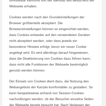
unmittelbar Kenntnis von der Identität des Besuchers der
Webseite erhalten.
Cookies werden nach den Grundeinstellungen der
Browser größtenteils akzeptiert. Die
Browsereinstellungen können so eingerichtet werden,
dass Cookies entweder auf den verwendeten Geräten
nicht akzeptiert werden, oder dass jeweils ein
besonderer Hinweis erfolgt, bevor ein neuer Cookie
angelegt wird. Es wird allerdings darauf hingewiesen,
dass die Deaktivierung von Cookies dazu führen kann,
dass nicht alle Funktionen der Webseite bestmöglich
genutzt werden können.
Der Einsatz von Cookies dient dazu, die Nutzung des
Webangebots der Kanzlei komfortabler zu gestalten. So
kann beispielsweise anhand von Session-Cookies
nachvollzogen werden, ob der Besucher einzelne Seiten
der Webseite bereits besucht hat. Nach Verlassen der