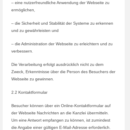
– eine nutzerfreundliche Anwendung der Webseite zu
ermöglichen,
– die Sicherheit und Stabilität der Systeme zu erkennen
und zu gewährleisten und
– die Administration der Webseite zu erleichtern und zu
verbessern.
Die Verarbeitung erfolgt ausdrücklich nicht zu dem
Zweck, Erkenntnisse über die Person des Besuchers der
Webseite zu gewinnen.
2.2 Kontaktformular
Besucher können über ein Online-Kontaktformular auf
der Webseite Nachrichten an die Kanzlei übermitteln.
Um eine Antwort empfangen zu können, ist zumindest
die Angabe einer gültigen E-Mail-Adresse erforderlich.