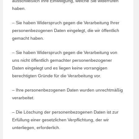
ausschließlich Ihre Einwilligung, welche Sie widerrufen
haben.
– Sie haben Widerspruch gegen die Verarbeitung Ihrer
personenbezogenen Daten eingelegt, die wir öffentlich
gemacht haben.
– Sie haben Widerspruch gegen die Verarbeitung von
uns nicht öffentlich gemachter personenbezogener
Daten eingelegt und es liegen keine vorrangigen
berechtigten Gründe für die Verarbeitung vor.
– Ihre personenbezogenen Daten wurden unrechtmäßig
verarbeitet.
– Die Löschung der personenbezogenen Daten ist zur
Erfüllung einer gesetzlichen Verpflichtung, der wir
unterliegen, erforderlich.