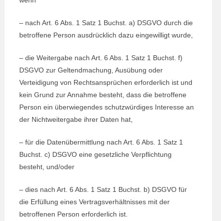
wenn
– nach Art. 6 Abs. 1 Satz 1 Buchst. a) DSGVO durch die
betroffene Person ausdrücklich dazu eingewilligt wurde,
– die Weitergabe nach Art. 6 Abs. 1 Satz 1 Buchst. f)
DSGVO zur Geltendmachung, Ausübung oder
Verteidigung von Rechtsansprüchen erforderlich ist und
kein Grund zur Annahme besteht, dass die betroffene
Person ein überwiegendes schutzwürdiges Interesse an
der Nichtweitergabe ihrer Daten hat,
– für die Datenübermittlung nach Art. 6 Abs. 1 Satz 1
Buchst. c) DSGVO eine gesetzliche Verpflichtung
besteht, und/oder
– dies nach Art. 6 Abs. 1 Satz 1 Buchst. b) DSGVO für
die Erfüllung eines Vertragsverhältnisses mit der
betroffenen Person erforderlich ist.