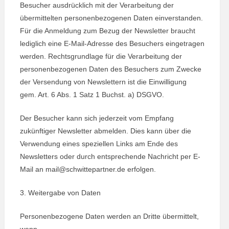
Besucher ausdrücklich mit der Verarbeitung der
übermittelten personenbezogenen Daten einverstanden.
Für die Anmeldung zum Bezug der Newsletter braucht
lediglich eine E-Mail-Adresse des Besuchers eingetragen
werden. Rechtsgrundlage für die Verarbeitung der
personenbezogenen Daten des Besuchers zum Zwecke
der Versendung von Newslettern ist die Einwilligung
gem. Art. 6 Abs. 1 Satz 1 Buchst. a) DSGVO.
Der Besucher kann sich jederzeit vom Empfang
zukünftiger Newsletter abmelden. Dies kann über die
Verwendung eines speziellen Links am Ende des
Newsletters oder durch entsprechende Nachricht per E-
Mail an mail@schwittepartner.de erfolgen.
3. Weitergabe von Daten
Personenbezogene Daten werden an Dritte übermittelt,