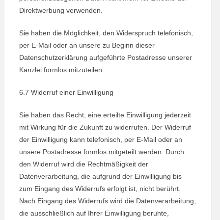
Direktwerbung verwenden.
Sie haben die Möglichkeit, den Widerspruch telefonisch,
per E-Mail oder an unsere zu Beginn dieser
Datenschutzerklärung aufgeführte Postadresse unserer
Kanzlei formlos mitzuteilen.
6.7 Widerruf einer Einwilligung
Sie haben das Recht, eine erteilte Einwilligung jederzeit
mit Wirkung für die Zukunft zu widerrufen. Der Widerruf
der Einwilligung kann telefonisch, per E-Mail oder an
unsere Postadresse formlos mitgeteilt werden. Durch
den Widerruf wird die Rechtmäßigkeit der
Datenverarbeitung, die aufgrund der Einwilligung bis
zum Eingang des Widerrufs erfolgt ist, nicht berührt.
Nach Eingang des Widerrufs wird die Datenverarbeitung,
die ausschließlich auf Ihrer Einwilligung beruhte,