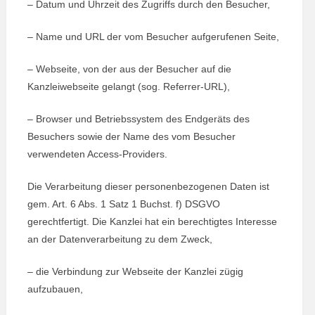
– Datum und Uhrzeit des Zugriffs durch den Besucher,
– Name und URL der vom Besucher aufgerufenen Seite,
– Webseite, von der aus der Besucher auf die
Kanzleiwebseite gelangt (sog. Referrer-URL),
– Browser und Betriebssystem des Endgeräts des
Besuchers sowie der Name des vom Besucher
verwendeten Access-Providers.
Die Verarbeitung dieser personenbezogenen Daten ist
gem. Art. 6 Abs. 1 Satz 1 Buchst. f) DSGVO
gerechtfertigt. Die Kanzlei hat ein berechtigtes Interesse
an der Datenverarbeitung zu dem Zweck,
– die Verbindung zur Webseite der Kanzlei zügig
aufzubauen,