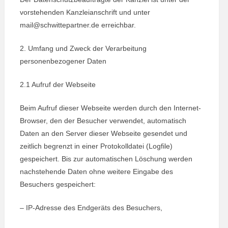
vorstehenden Kanzleianschrift und unter
mail@schwittepartner.de erreichbar.
2. Umfang und Zweck der Verarbeitung
personenbezogener Daten
2.1 Aufruf der Webseite
Beim Aufruf dieser Webseite werden durch den Internet-
Browser, den der Besucher verwendet, automatisch
Daten an den Server dieser Webseite gesendet und
zeitlich begrenzt in einer Protokolldatei (Logfile)
gespeichert. Bis zur automatischen Löschung werden
nachstehende Daten ohne weitere Eingabe des
Besuchers gespeichert:
– IP-Adresse des Endgeräts des Besuchers,