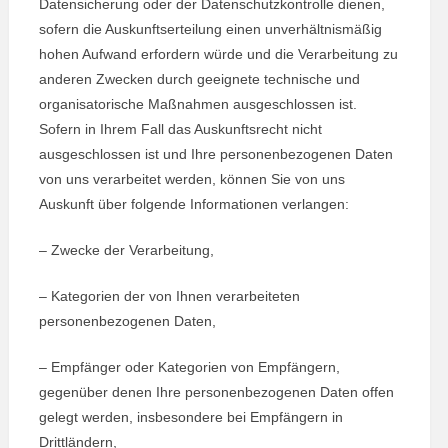
Datensicherung oder der Datenschutzkontrolle dienen,
sofern die Auskunftserteilung einen unverhältnismäßig
hohen Aufwand erfordern würde und die Verarbeitung zu
anderen Zwecken durch geeignete technische und
organisatorische Maßnahmen ausgeschlossen ist.
Sofern in Ihrem Fall das Auskunftsrecht nicht
ausgeschlossen ist und Ihre personenbezogenen Daten
von uns verarbeitet werden, können Sie von uns
Auskunft über folgende Informationen verlangen:
– Zwecke der Verarbeitung,
– Kategorien der von Ihnen verarbeiteten
personenbezogenen Daten,
– Empfänger oder Kategorien von Empfängern,
gegenüber denen Ihre personenbezogenen Daten offen
gelegt werden, insbesondere bei Empfängern in
Drittländern,