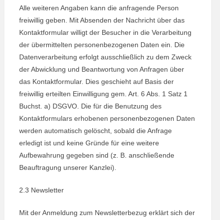
Alle weiteren Angaben kann die anfragende Person
freiwillig geben. Mit Absenden der Nachricht über das
Kontaktformular willigt der Besucher in die Verarbeitung
der übermittelten personenbezogenen Daten ein. Die
Datenverarbeitung erfolgt ausschließlich zu dem Zweck
der Abwicklung und Beantwortung von Anfragen über
das Kontaktformular. Dies geschieht auf Basis der
freiwillig erteilten Einwilligung gem. Art. 6 Abs. 1 Satz 1
Buchst. a) DSGVO. Die für die Benutzung des
Kontaktformulars erhobenen personenbezogenen Daten
werden automatisch gelöscht, sobald die Anfrage
erledigt ist und keine Gründe für eine weitere
Aufbewahrung gegeben sind (z. B. anschließende
Beauftragung unserer Kanzlei).
2.3 Newsletter
Mit der Anmeldung zum Newsletterbezug erklärt sich der