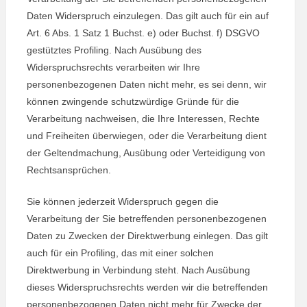
Daten Widerspruch einzulegen. Das gilt auch für ein auf
Art. 6 Abs. 1 Satz 1 Buchst. e) oder Buchst. f) DSGVO
gestütztes Profiling. Nach Ausübung des
Widerspruchsrechts verarbeiten wir Ihre
personenbezogenen Daten nicht mehr, es sei denn, wir
können zwingende schutzwürdige Gründe für die
Verarbeitung nachweisen, die Ihre Interessen, Rechte
und Freiheiten überwiegen, oder die Verarbeitung dient
der Geltendmachung, Ausübung oder Verteidigung von
Rechtsansprüchen.
Sie können jederzeit Widerspruch gegen die
Verarbeitung der Sie betreffenden personenbezogenen
Daten zu Zwecken der Direktwerbung einlegen. Das gilt
auch für ein Profiling, das mit einer solchen
Direktwerbung in Verbindung steht. Nach Ausübung
dieses Widerspruchsrechts werden wir die betreffenden
personenbezogenen Daten nicht mehr für Zwecke der