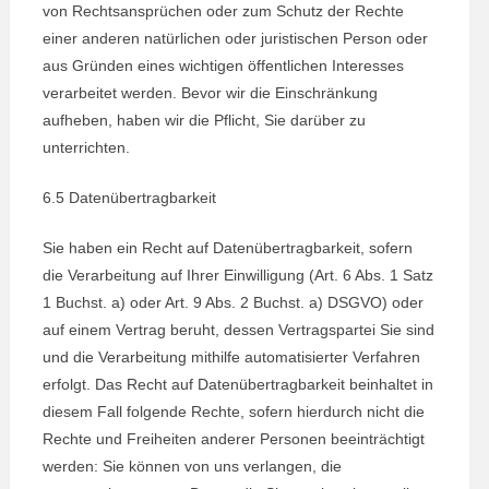
von Rechtsan­sprüchen oder zum Schutz der Rechte
einer anderen natürlichen oder juristischen Person oder
aus Gründen eines wichtigen öffentlichen Interesses
verarbeitet werden. Bevor wir die Einschränkung
aufheben, haben wir die Pflicht, Sie darüber zu
unterrichten.
6.5 Datenübertragbarkeit
Sie haben ein Recht auf Datenübertragbarkeit, sofern
die Verarbeitung auf Ihrer Einwilligung (Art. 6 Abs. 1 Satz
1 Buchst. a) oder Art. 9 Abs. 2 Buchst. a) DSGVO) oder
auf einem Vertrag beruht, dessen Vertragspartei Sie sind
und die Verarbeitung mithilfe automatisierter Verfahren
erfolgt. Das Recht auf Datenübertragbarkeit beinhaltet in
diesem Fall folgende Rechte, sofern hierdurch nicht die
Rechte und Freiheiten anderer Personen beeinträchtigt
werden: Sie können von uns verlangen, die