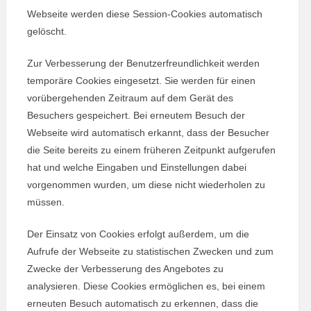
Webseite werden diese Session-Cookies automatisch
gelöscht.
Zur Verbesserung der Benutzerfreundlichkeit werden
temporäre Cookies eingesetzt. Sie werden für einen
vorübergehenden Zeitraum auf dem Gerät des
Besuchers gespeichert. Bei erneutem Besuch der
Webseite wird automatisch erkannt, dass der Besucher
die Seite bereits zu einem früheren Zeitpunkt aufgerufen
hat und welche Eingaben und Einstellungen dabei
vorgenommen wurden, um diese nicht wiederholen zu
müssen.
Der Einsatz von Cookies erfolgt außerdem, um die
Aufrufe der Webseite zu statistischen Zwecken und zum
Zwecke der Verbesserung des Angebotes zu
analysieren. Diese Cookies ermöglichen es, bei einem
erneuten Besuch automatisch zu erkennen, dass die