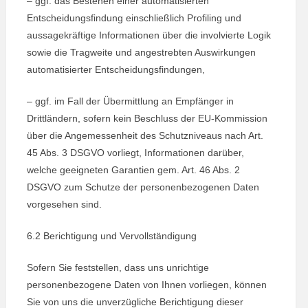
– ggf. das Bestehen einer automatisierten
Entscheidungsfindung einschließlich Profiling und
aussagekräftige Informationen über die involvierte Logik
sowie die Tragweite und angestrebten Auswirkungen
automatisierter Entscheidungsfindungen,
– ggf. im Fall der Übermittlung an Empfänger in
Drittländern, sofern kein Beschluss der EU-Kommission
über die Angemessenheit des Schutzniveaus nach Art.
45 Abs. 3 DSGVO vorliegt, Informationen darüber,
welche geeigneten Garantien gem. Art. 46 Abs. 2
DSGVO zum Schutze der personenbezogenen Daten
vorgesehen sind.
6.2 Berichtigung und Vervollständigung
Sofern Sie feststellen, dass uns unrichtige
personenbezogene Daten von Ihnen vorliegen, können
Sie von uns die unverzügliche Berichtigung dieser