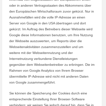
oder in anderen Vertragsstaaten des Abkommens über
den Europäischen Wirtschaftsraum zuvor gekürzt. Nur in
Ausnahmefällen wird die volle IP-Adresse an einen
Server von Google in den USA übertragen und dort
gekürzt. Im Auftrag des Betreibers dieser Webseite wird
Google diese Informationen benutzen, um Ihre Nutzung
der Webseite auszuwerten, um Reports über die
Webseitenaktivitäten zusammenzustellen und um
weitere mit der Webseitennutzung und der
Internetnutzung verbundene Dienstleistungen
gegenüber dem Webseitenbetreiber zu erbringen. Die im
Rahmen von Google Analytics von Ihrem Browser
übermittelte IP-Adresse wird nicht mit anderen Daten
von Google zusammengeführt.
Sie können die Speicherung der Cookies durch eine
entsprechende Einstellung Ihrer Browser-Software
verhindern; wir weisen Sie jedoch darauf hin, dass Sie in