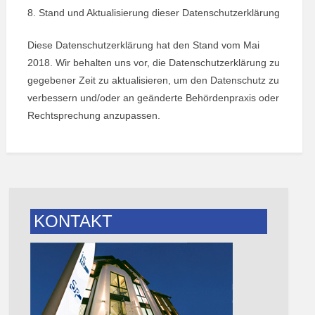
8. Stand und Aktualisierung dieser Datenschutzerklärung
Diese Datenschutzerklärung hat den Stand vom Mai
2018. Wir behalten uns vor, die Datenschutzerklärung zu
gegebener Zeit zu aktualisieren, um den Datenschutz zu
verbessern und/oder an geänderte Behördenpraxis oder
Rechtsprechung anzupassen.
KONTAKT