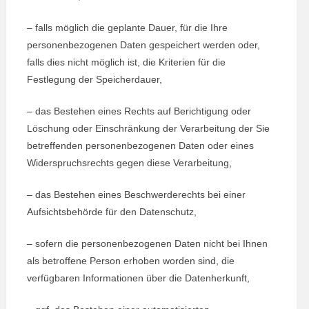
– falls möglich die geplante Dauer, für die Ihre
personenbezogenen Daten gespeichert werden oder,
falls dies nicht möglich ist, die Kriterien für die
Festlegung der Speicherdauer,
– das Bestehen eines Rechts auf Berichtigung oder
Löschung oder Einschränkung der Verarbeitung der Sie
betreffenden personenbezogenen Daten oder eines
Widerspruchsrechts gegen diese Verarbeitung,
– das Bestehen eines Beschwerderechts bei einer
Aufsichtsbehörde für den Datenschutz,
– sofern die personenbezogenen Daten nicht bei Ihnen
als betroffene Person erhoben worden sind, die
verfügbaren Informationen über die Datenherkunft,