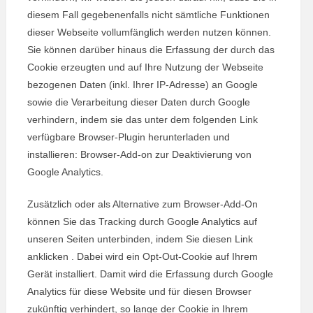
diesem Fall gegebenenfalls nicht sämtliche Funktionen
dieser Webseite vollumfänglich werden nutzen können.
Sie können darüber hinaus die Erfassung der durch das
Cookie erzeugten und auf Ihre Nutzung der Webseite
bezogenen Daten (inkl. Ihrer IP-Adresse) an Google
sowie die Verarbeitung dieser Daten durch Google
verhindern, indem sie das unter dem folgenden Link
verfügbare Browser-Plugin herunterladen und
installieren: Browser-Add-on zur Deaktivierung von
Google Analytics.
Zusätzlich oder als Alternative zum Browser-Add-On
können Sie das Tracking durch Google Analytics auf
unseren Seiten unterbinden, indem Sie diesen Link
anklicken . Dabei wird ein Opt-Out-Cookie auf Ihrem
Gerät installiert. Damit wird die Erfassung durch Google
Analytics für diese Website und für diesen Browser
zukünftig verhindert, so lange der Cookie in Ihrem