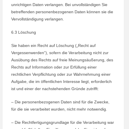
unrichtigen Daten verlangen. Bei unvollständigen Sie
betreffenden personenbezogenen Daten können sie die
Vervollständigung verlangen.
6.3 Löschung
Sie haben ein Recht auf Löschung („Recht auf
Vergessenwerden“), sofern die Verarbeitung nicht zur
Ausübung des Rechts auf freie Meinungsäußerung, des
Rechts auf Information oder zur Erfüllung einer
rechtlichen Verpflichtung oder zur Wahrnehmung einer
Aufgabe, die im öffentlichen Interesse liegt, erforderlich
ist und einer der nachstehenden Gründe zutrifft:
– Die personenbezogenen Daten sind für die Zwecke,
für die sie verarbeitet wurden, nicht mehr notwendig.
– Die Rechtfertigungsgrundlage für die Verarbeitung war