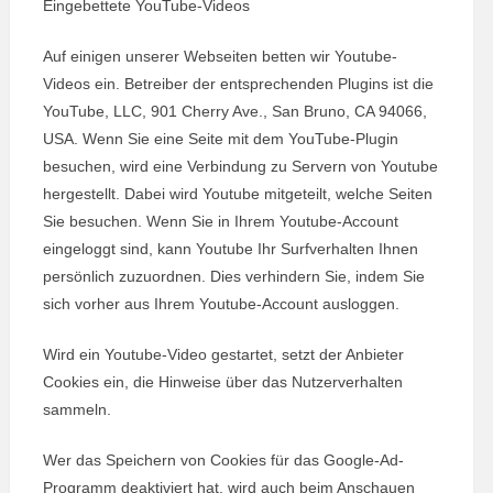
Eingebettete YouTube-Videos
Auf einigen unserer Webseiten betten wir Youtube-
Videos ein. Betreiber der entsprechenden Plugins ist die
YouTube, LLC, 901 Cherry Ave., San Bruno, CA 94066,
USA. Wenn Sie eine Seite mit dem YouTube-Plugin
besuchen, wird eine Verbindung zu Servern von Youtube
hergestellt. Dabei wird Youtube mitgeteilt, welche Seiten
Sie besuchen. Wenn Sie in Ihrem Youtube-Account
eingeloggt sind, kann Youtube Ihr Surfverhalten Ihnen
persönlich zuzuordnen. Dies verhindern Sie, indem Sie
sich vorher aus Ihrem Youtube-Account ausloggen.
Wird ein Youtube-Video gestartet, setzt der Anbieter
Cookies ein, die Hinweise über das Nutzerverhalten
sammeln.
Wer das Speichern von Cookies für das Google-Ad-
Programm deaktiviert hat, wird auch beim Anschauen