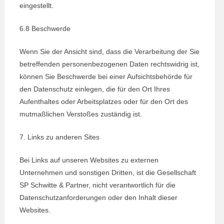
eingestellt.
6.8 Beschwerde
Wenn Sie der Ansicht sind, dass die Verarbeitung der Sie
betreffenden personenbezogenen Daten rechtswidrig ist,
können Sie Beschwerde bei einer Aufsichtsbehörde für
den Datenschutz einlegen, die für den Ort Ihres
Aufenthaltes oder Arbeitsplatzes oder für den Ort des
mutmaßlichen Verstoßes zuständig ist.
7. Links zu anderen Sites
Bei Links auf unseren Websites zu externen
Unternehmen und sonstigen Dritten, ist die Gesellschaft
SP Schwitte & Partner, nicht verantwortlich für die
Datenschutzanforderungen oder den Inhalt dieser
Websites.