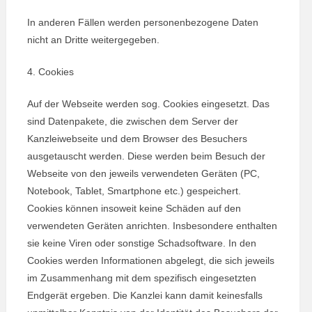
In anderen Fällen werden personenbezogene Daten
nicht an Dritte weitergegeben.
4. Cookies
Auf der Webseite werden sog. Cookies eingesetzt. Das
sind Datenpakete, die zwischen dem Server der
Kanzleiwebseite und dem Browser des Besuchers
ausgetauscht werden. Diese werden beim Besuch der
Webseite von den jeweils verwendeten Geräten (PC,
Notebook, Tablet, Smartphone etc.) gespeichert.
Cookies können insoweit keine Schäden auf den
verwendeten Geräten anrichten. Insbesondere enthalten
sie keine Viren oder sonstige Schadsoftware. In den
Cookies werden Informationen abgelegt, die sich jeweils
im Zusammenhang mit dem spezifisch eingesetzten
Endgerät ergeben. Die Kanzlei kann damit keinesfalls