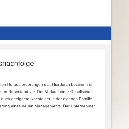
snachfolge
ßten Herausforderungen dar. Hierdurch bestimmt er
nen Ruhestand vor. Der Verkauf einer Gesellschaft
n auch geeignete Nachfolger in der eigenen Familie
blierung eines neuen Managements. Der Unternehmer