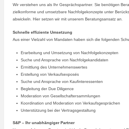
Wir verstehen uns als Ihr Gesprächspartner. Sie benötigen Ber
zielkonforme und umsetzbare Nachfolgekonzepte unter Berücksi
abwickeln. Hier setzen wir mit unserem Beratungsansatz an.
Schnelle effiziente Umsetzung
Aus einer Vielzahl von Mandaten haben sich die folgenden Schwe
Erarbeitung und Umsetzung von Nachfolgekonzepten
Suche und Ansprache von Nachfolgekandidaten
Ermittlung des Unternehmenswertes
Erstellung von Verkaufsexposés
Suche und Ansprache von Kaufinteressenten
Begleitung der Due Diligence
Moderation von Gesellschaftersammlungen
Koordination und Moderation von Verkaufsgesprächen
Unterstützung bei der Vertragsgestaltung
S&P – Ihr unabhängiger Partner