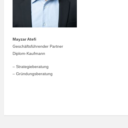
Mayzar Atefi
Geschäftsführender Partner
Diplom-Kaufmann
– Strategieberatung
– Gründungsberatung