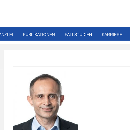
ANZLEI
PUBLIKATIONEN
FALLSTUDIEN
KARRIERE