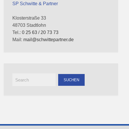
SP Schwitte & Partner
Klosterstraße 33
48703 Stadtlohn
Tel.:
0 25 63 / 20 73 73
Mail:
mail@schwittepartner.de