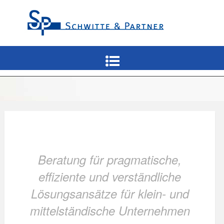
Beratung für pragmatische,
effiziente und verständliche
Lösungsansätze für klein- und
mittelständische Unternehmen