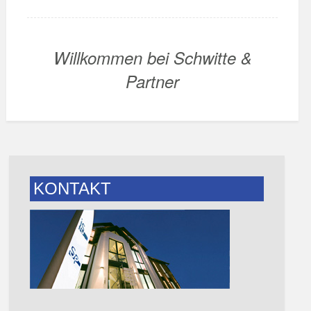
Willkommen bei Schwitte &
Partner
KONTAKT